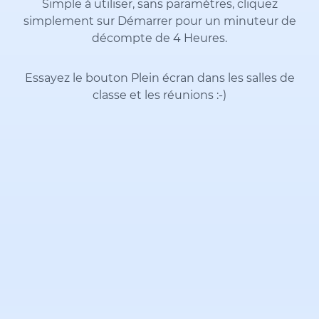
Simple à utiliser, sans paramètres, cliquez
simplement sur Démarrer pour un minuteur de
décompte de 4 Heures.
Essayez le bouton Plein écran dans les salles de
classe et les réunions
:-)