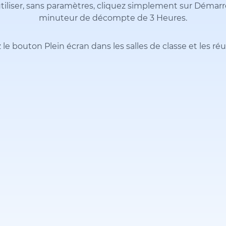
tiliser, sans paramètres, cliquez simplement sur Démar
minuteur de décompte de 3 Heures.
 le bouton Plein écran dans les salles de classe et les ré