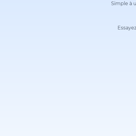
Simple à u
Essayez