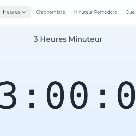
Heures
Chronomètre
Minuteur Pomodoro
Quell
3 Heures Minuteur
3:00: