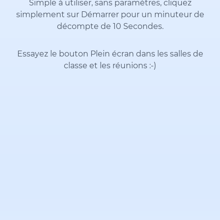
Simple à utiliser, sans paramètres, cliquez
simplement sur Démarrer pour un minuteur de
décompte de 10 Secondes.
Essayez le bouton Plein écran dans les salles de
classe et les réunions
:-)