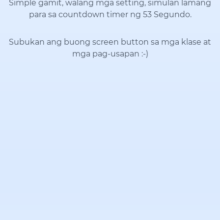
Simple gamit, walang mga setting, simulan lamang
para sa countdown timer ng 53 Segundo.
Subukan ang buong screen button sa mga klase at
mga pag-usapan
:-)