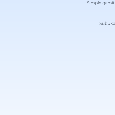
Simple gamit
Subuka