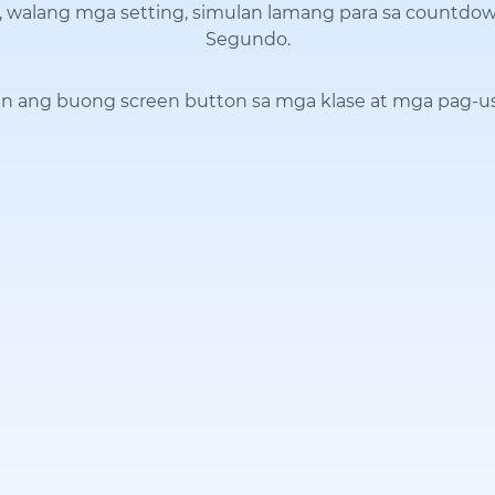
, walang mga setting, simulan lamang para sa countdow
Segundo.
n ang buong screen button sa mga klase at mga pag-u