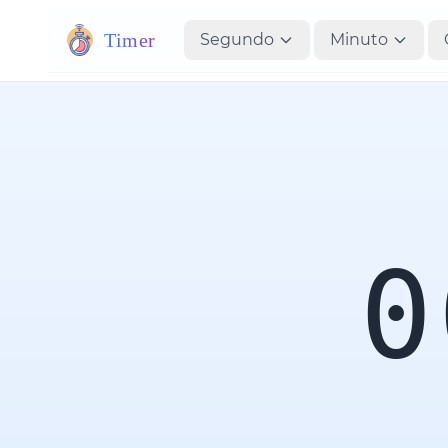
Timer
Segundo
Minuto
0