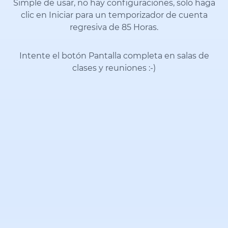
Simple de usar, no hay configuraciones, solo haga
clic en Iniciar para un temporizador de cuenta
regresiva de 85 Horas.
Intente el botón Pantalla completa en salas de
clases y reuniones
:-)