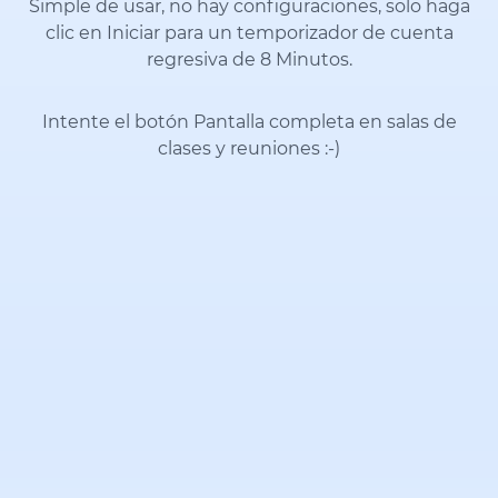
Simple de usar, no hay configuraciones, solo haga
clic en Iniciar para un temporizador de cuenta
regresiva de 8 Minutos.
Intente el botón Pantalla completa en salas de
clases y reuniones
:-)