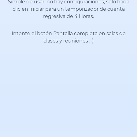
Simple de usar, no hay configuraciones, solo haga
clic en Iniciar para un temporizador de cuenta
regresiva de 4 Horas.
Intente el botón Pantalla completa en salas de
clases y reuniones
:-)