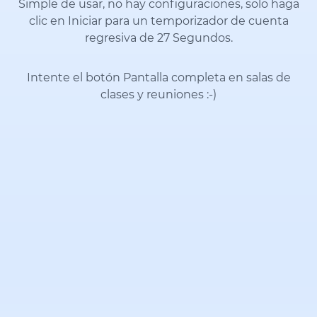
Simple de usar, no hay configuraciones, solo haga
clic en Iniciar para un temporizador de cuenta
regresiva de 27 Segundos.
Intente el botón Pantalla completa en salas de
clases y reuniones
:-)