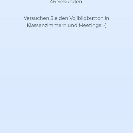
46 Sekunden.
Versuchen Sie den Vollbildbutton in
Klassenzimmern und Meetings
:-)