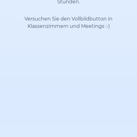
Stunden.
Versuchen Sie den Vollbildbutton in
Klassenzimmern und Meetings
:-)