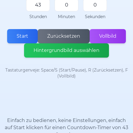
Stunden
Minuten
Sekunden
Start
Zurücksetzen
Vollbild
Hintergrundbild auswählen
Tastaturgenveje: Space/S (Start/Pause), R (Zurücksetzen), F
(Vollbild)
Einfach zu bedienen, keine Einstellungen, einfach
auf Start klicken für einen Countdown-Timer von 43