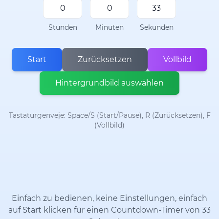
Stunden
Minuten
Sekunden
Start
Zurücksetzen
Vollbild
Hintergrundbild auswählen
Tastaturgenveje: Space/S (Start/Pause), R (Zurücksetzen), F
(Vollbild)
Einfach zu bedienen, keine Einstellungen, einfach
auf Start klicken für einen Countdown-Timer von 33