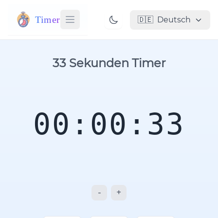
Timer
🇩🇪
Deutsch
33 Sekunden Timer
00:00:33
-
+