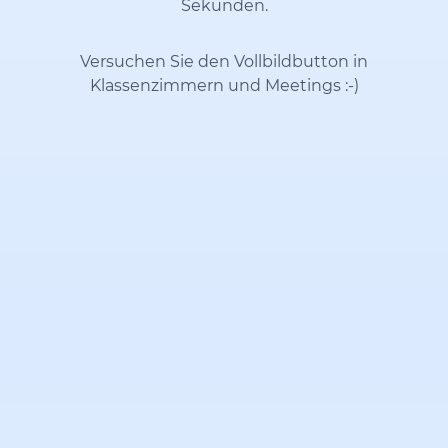
Sekunden.
Versuchen Sie den Vollbildbutton in
Klassenzimmern und Meetings
:-)