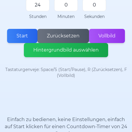
Stunden
Minuten
Sekunden
Start
Zurücksetzen
Vollbild
Hintergrundbild auswählen
Tastaturgenveje: Space/S (Start/Pause), R (Zurücksetzen), F
(Vollbild)
Einfach zu bedienen, keine Einstellungen, einfach
auf Start klicken für einen Countdown-Timer von 24