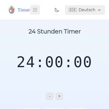
Timer
🇩🇪
Deutsch
24 Stunden Timer
24:00:00
-
+