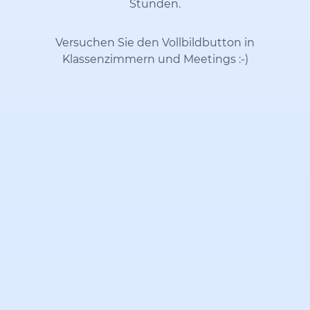
Stunden.
Versuchen Sie den Vollbildbutton in
Klassenzimmern und Meetings
:-)