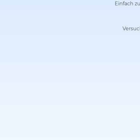
Einfach zu
Versuc