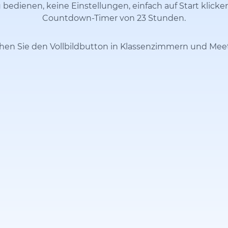
 bedienen, keine Einstellungen, einfach auf Start klicke
Countdown-Timer von 23 Stunden.
hen Sie den Vollbildbutton in Klassenzimmern und Mee