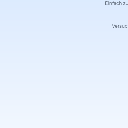
Einfach zu
Versuc