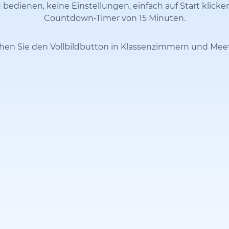
 bedienen, keine Einstellungen, einfach auf Start klicke
Countdown-Timer von 15 Minuten.
hen Sie den Vollbildbutton in Klassenzimmern und Mee