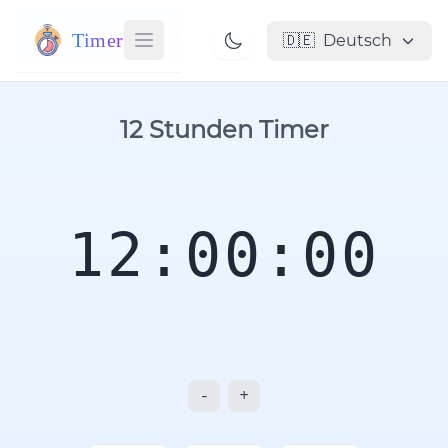
Timer
🇩🇪
Deutsch
12 Stunden Timer
12:00:00
-
+