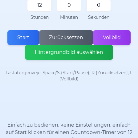
Stunden
Minuten
Sekunden
Start
Zurücksetzen
Vollbild
Hintergrundbild auswählen
Tastaturgenveje: Space/S (Start/Pause), R (Zurücksetzen), F
(Vollbild)
Einfach zu bedienen, keine Einstellungen, einfach
auf Start klicken für einen Countdown-Timer von 12