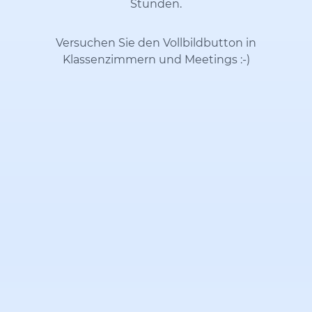
Stunden.
Versuchen Sie den Vollbildbutton in
Klassenzimmern und Meetings
:-)