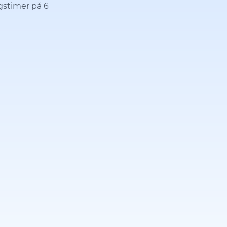
ngstimer på 6