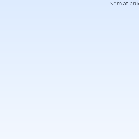
Nem at bruge