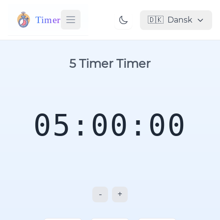
Timer
🇩🇰
Dansk
5 Timer Timer
05:00:00
-
+